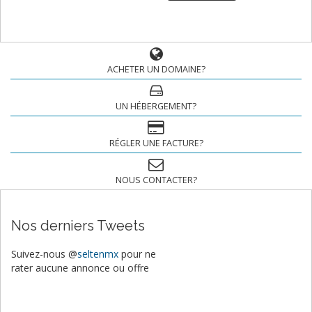
ACHETER UN DOMAINE?
UN HÉBERGEMENT?
RÉGLER UNE FACTURE?
NOUS CONTACTER?
Nos derniers Tweets
Suivez-nous @
seltenmx
pour ne
rater aucune annonce ou offre