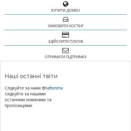
КУПИТИ ДОМЕН
ЗАМОВИТИ ХОСТІНГ
ЗДІЙСНИТИ ПЛАТІЖ
ОТРИМАТИ ПІДТРИМКУ
Наші останні твіти
Слідкуйте за нами @
seltenmx
слідкуйте за нашими
останніми новинами та
пропозиціями