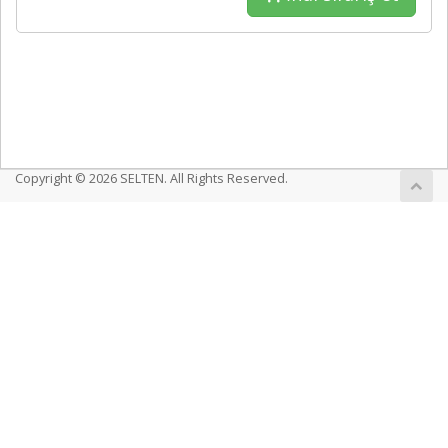
Copyright © 2026 SELTEN. All Rights Reserved.