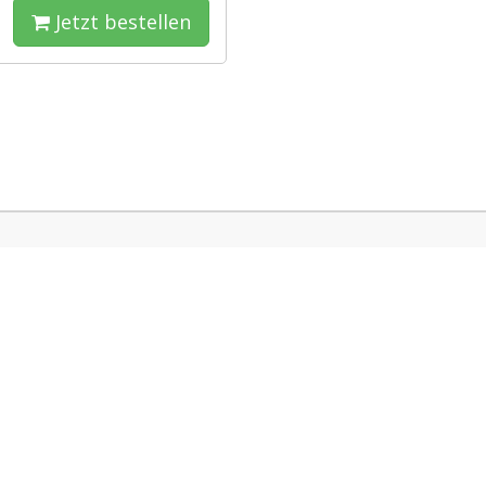
Jetzt bestellen