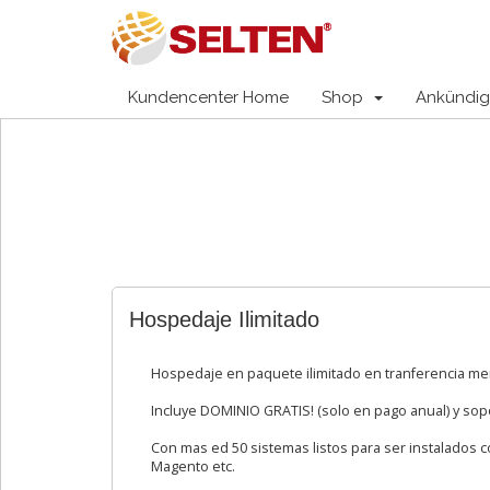
Kundencenter Home
Shop
Ankündi
Hospedaje Ilimitado
Hospedaje en paquete ilimitado en tranferencia me
Incluye DOMINIO GRATIS! (solo en pago anual) y sop
Con mas ed 50 sistemas listos para ser instalados
Magento etc.