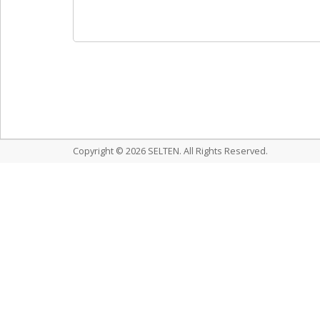
Copyright © 2026 SELTEN. All Rights Reserved.