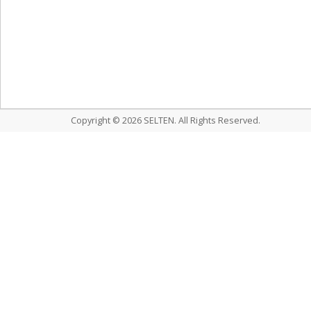
Copyright © 2026 SELTEN. All Rights Reserved.